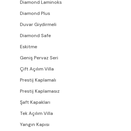
Diamond Laminoks
Diamond Plus
Duvar Giydirmeli
Diamond Safe
Eskitme
Geniş Pervaz Seri
Çift Açılım Villa
Prestij Kaplamalı
Prestij Kaplamasız
Şaft Kapakları
Tek Açılım Villa
Yangın Kapısı