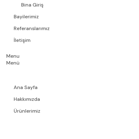
Bina Giriş
Bayilerimiz
Referanslarımız
İletişim
Menu
Menü
Ana Sayfa
Hakkımızda
Ürünlerimiz