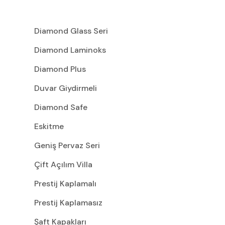
Diamond Glass Seri
Diamond Laminoks
Diamond Plus
Duvar Giydirmeli
Diamond Safe
Eskitme
Geniş Pervaz Seri
Çift Açılım Villa
Prestij Kaplamalı
Prestij Kaplamasız
Şaft Kapakları