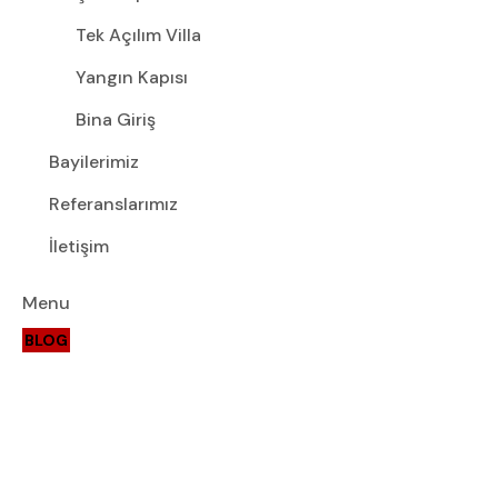
Tek Açılım Villa
Yangın Kapısı
Bina Giriş
Bayilerimiz
Referanslarımız
İletişim
Menu
BLOG
Portfolio